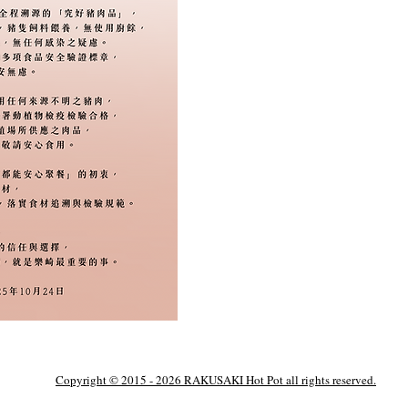
Copyright © 2015 - 2026 RAKUSAKI Hot Pot all rights reserved.